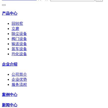
产品中心
回转窑
立磨
除尘设备
阀门设备
输送设备
装车设备
均化设备
企业介绍
公司简介
企业优势
服务流程
案例中心
新闻中心