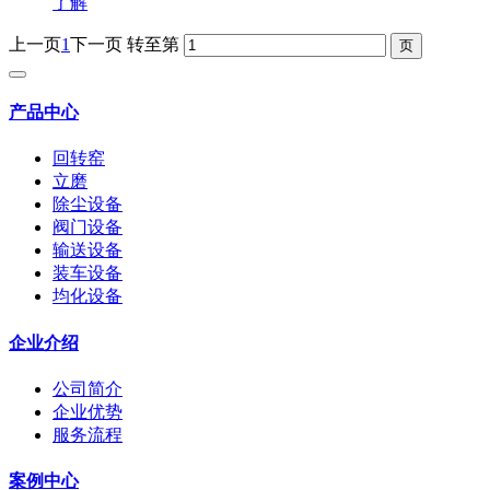
了解
上一页
1
下一页
转至第
产品中心
回转窑
立磨
除尘设备
阀门设备
输送设备
装车设备
均化设备
企业介绍
公司简介
企业优势
服务流程
案例中心