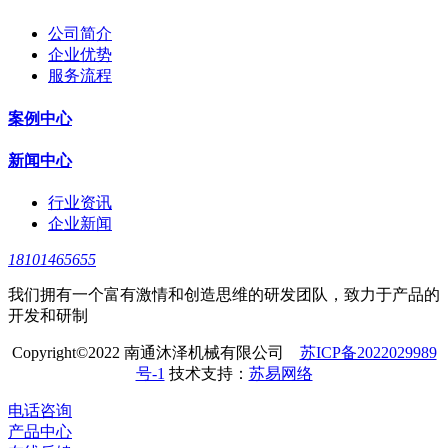
公司简介
企业优势
服务流程
案例中心
新闻中心
行业资讯
企业新闻
18101465655
我们拥有一个富有激情和创造思维的研发团队，致力于产品的
开发和研制
Copyright©2022 南通沐泽机械有限公司
苏ICP备2022029989
号-1
技术支持：
苏易网络
电话咨询
产品中心