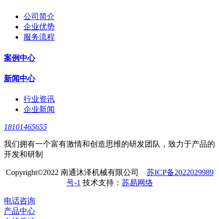
公司简介
企业优势
服务流程
案例中心
新闻中心
行业资讯
企业新闻
18101465655
我们拥有一个富有激情和创造思维的研发团队，致力于产品的
开发和研制
Copyright©2022 南通沐泽机械有限公司
苏ICP备2022029989
号-1
技术支持：
苏易网络
电话咨询
产品中心